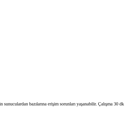
n sunuculardan bazılarına erişim sorunları yaşanabilir. Çalışma 30 dk